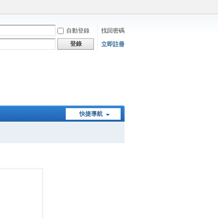
自動登錄
找回密碼
登錄
立即註冊
快捷導航