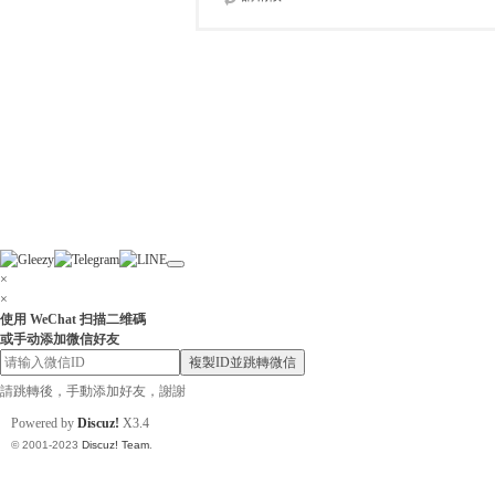
×
×
使用 WeChat 扫描二维碼
或手动添加微信好友
複製ID並跳轉微信
請跳轉後，手動添加好友，謝謝
Powered by
Discuz!
X3.4
© 2001-2023
Discuz! Team
.